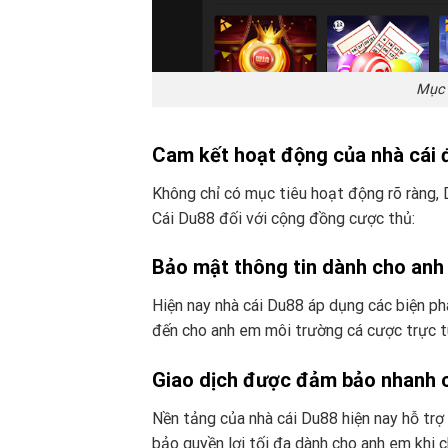
Mục 
Cam kết hoạt động của nhà cái
Không chỉ có mục tiêu hoạt động rõ ràng,
Cái Du88 đối với cộng đồng cược thủ:
Bảo mật thông tin dành cho anh
Hiện nay nhà cái Du88 áp dụng các biện ph
đến cho anh em môi trường cá cược trực t
Giao dịch được đảm bảo nhanh 
Nền tảng của nhà cái Du88 hiện nay hỗ trợ 
bảo quyền lợi tối đa dành cho anh em khi c