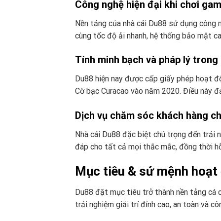
Công nghệ hiện đại khi chơi ga
Nền tảng của nhà cái Du88 sử dụng công ng
cùng tốc độ ải nhanh, hệ thống bảo mật ca
Tính minh bạch và pháp lý trong
Du88 hiện nay được cấp giấy phép hoạt độ
Cờ bạc Curacao vào năm 2020. Điều này đảm
Dịch vụ chăm sóc khách hàng ch
Nhà cái Du88 đặc biệt chú trọng đến trải 
đáp cho tất cả mọi thắc mắc, đồng thời hỗ 
Mục tiêu & sứ mệnh hoạt
Du88 đặt mục tiêu trở thành nền tảng cá 
trải nghiệm giải trí đỉnh cao, an toàn và c