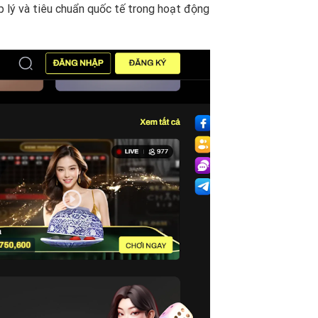
p lý và tiêu chuẩn quốc tế trong hoạt động