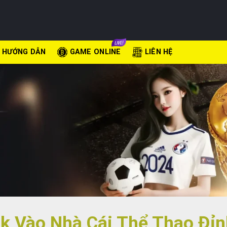
HƯỚNG DẪN
GAME ONLINE
LIÊN HỆ
k Vào Nhà Cái Thể Thao Đỉ