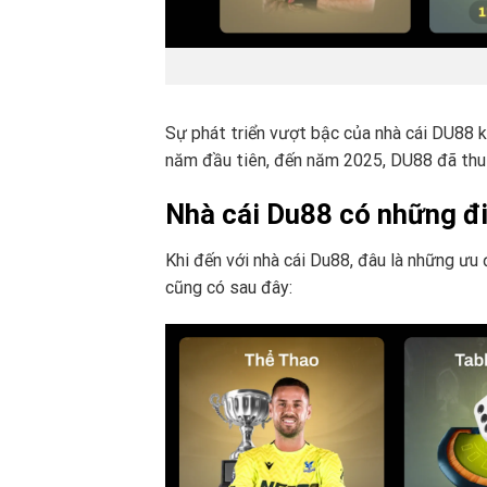
Sự phát triển vượt bậc của nhà cái DU88 k
năm đầu tiên, đến năm 2025, DU88 đã thu 
Nhà cái Du88 có những đi
Khi đến với nhà cái Du88, đâu là những ư
cũng có sau đây: