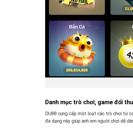
Danh mục trò chơi, game đổi th
DU88 cung cấp một loạt các trò chơi từ cas
đa dạng này giúp anh em người chơi dễ dàn