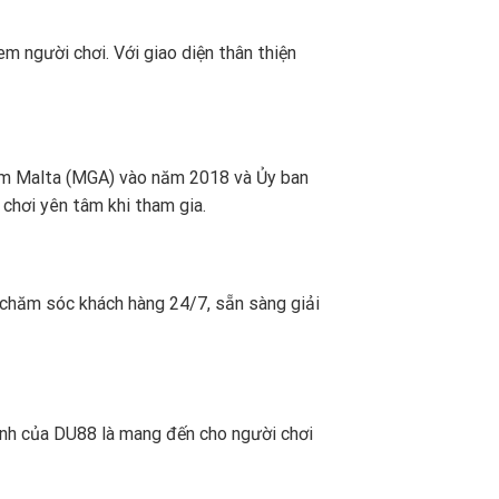
 người chơi. Với giao diện thân thiện
gồm Malta (MGA) vào năm 2018 và Ủy ban
chơi yên tâm khi tham gia.
, chăm sóc khách hàng 24/7, sẵn sàng giải
ệnh của DU88 là mang đến cho người chơi