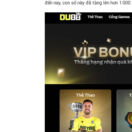
đến nay, con số này đã tăng lên hơn 1.000 