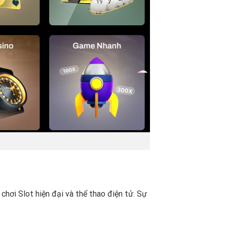
chơi Slot hiện đại và thể thao điện tử. Sự