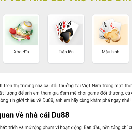
Xóc đĩa
Tiến lên
Mậu binh
 trên thị trường nhà cái đổi thưởng tại Việt Nam trong một thời 
hất lượng để anh em tham gia đam mê chơi game đổi thưởng, cá c
ông tin giới thiệu về Du88, anh em hãy cùng khám phá ngay nhé!
 quan về nhà cái Du88
át triển và mở rộng phạm vi hoạt động. Ban đầu, nền tảng chỉ c