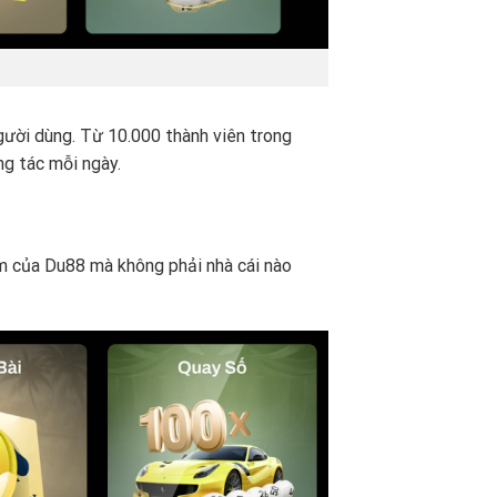
gười dùng. Từ 10.000 thành viên trong
ng tác mỗi ngày.
ểm của Du88 mà không phải nhà cái nào