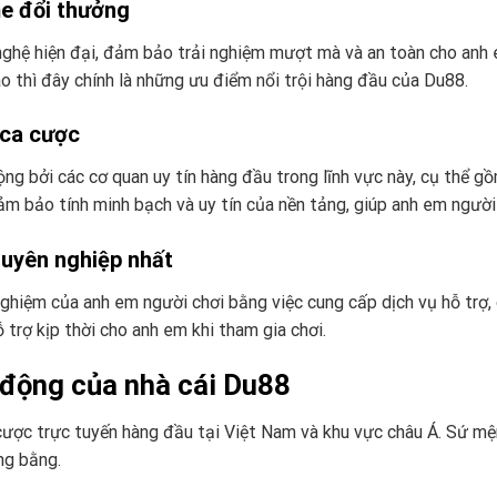
me đổi thưởng
hệ hiện đại, đảm bảo trải nghiệm mượt mà và an toàn cho anh em
o thì đây chính là những ưu điểm nổi trội hàng đầu của Du88.
 ca cược
ng bởi các cơ quan uy tín hàng đầu trong lĩnh vực này, cụ thể 
 bảo tính minh bạch và uy tín của nền tảng, giúp anh em người 
uyên nghiệp nhất
nghiệm của anh em người chơi bằng việc cung cấp dịch vụ hỗ trợ
trợ kịp thời cho anh em khi tham gia chơi.
 động của nhà cái Du88
cược trực tuyến hàng đầu tại Việt Nam và khu vực châu Á. Sứ m
ông bằng.