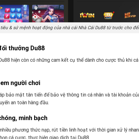
tiêu & sứ mệnh hoạt động của nhà cái Nhà Cái Du88 từ trước cho đế
 đổi thưởng Du88
 Du88 hiện còn có những cam kết cụ thể dành cho cược thủ khi c
 em người chơi
áp bảo mật tân tiến để bảo vệ thông tin cá nhân và tài khoản c
uyến an toàn hàng đầu.
chóng, minh bạch
nhiều phương thức nạp, rút tiền linh hoạt với thời gian xử lý nh
họn cá cược, thực hiện giao dịch tại Du88.