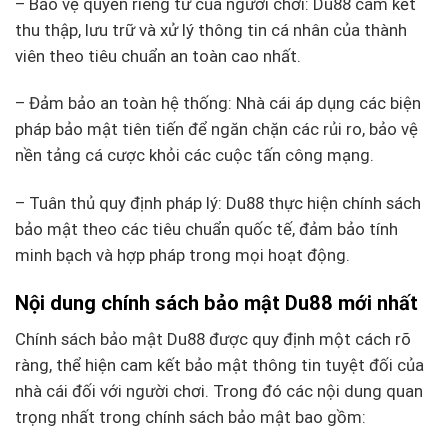
– Bảo vệ quyền riêng tư của người chơi: Du88 cam kết
thu thập, lưu trữ và xử lý thông tin cá nhân của thành
viên theo tiêu chuẩn an toàn cao nhất.
– Đảm bảo an toàn hệ thống: Nhà cái áp dụng các biện
pháp bảo mật tiên tiến để ngăn chặn các rủi ro, bảo vệ
nền tảng cá cược khỏi các cuộc tấn công mạng.
– Tuân thủ quy định pháp lý: Du88 thực hiện chính sách
bảo mật theo các tiêu chuẩn quốc tế, đảm bảo tính
minh bạch và hợp pháp trong mọi hoạt động.
Nội dung chính sách bảo mật Du88 mới nhất
Chính sách bảo mật Du88 được quy định một cách rõ
ràng, thể hiện cam kết bảo mật thông tin tuyệt đối của
nhà cái đối với người chơi. Trong đó các nội dung quan
trọng nhất trong chính sách bảo mật bao gồm: