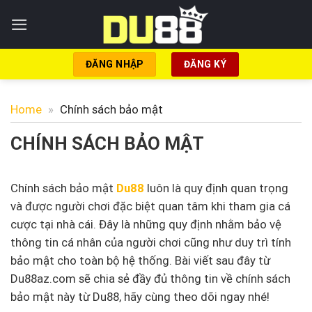
Skip
to
content
ĐĂNG NHẬP
ĐĂNG KÝ
Home
»
Chính sách bảo mật
CHÍNH SÁCH BẢO MẬT
Chính sách bảo mật
Du88
luôn là quy định quan trọng
và được người chơi đặc biệt quan tâm khi tham gia cá
cược tại nhà cái. Đây là những quy định nhằm bảo vệ
thông tin cá nhân của người chơi cũng như duy trì tính
bảo mật cho toàn bộ hệ thống. Bài viết sau đây từ
Du88az.com sẽ chia sẻ đầy đủ thông tin về chính sách
bảo mật này từ Du88, hãy cùng theo dõi ngay nhé!