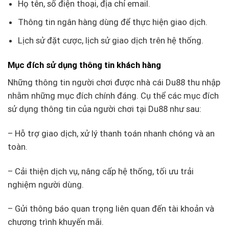
Họ tên, số điện thoại, địa chỉ email.
Thông tin ngân hàng dùng để thực hiện giao dịch.
Lịch sử đặt cược, lịch sử giao dịch trên hệ thống.
Mục đích sử dụng thông tin khách hàng
Những thông tin người chơi được nhà cái Du88 thu nhập
nhằm những mục đích chính đáng. Cụ thể các mục đích
sử dụng thông tin của người chơi tại Du88 như sau:
– Hỗ trợ giao dịch, xử lý thanh toán nhanh chóng và an
toàn.
– Cải thiện dịch vụ, nâng cấp hệ thống, tối ưu trải
nghiệm người dùng.
– Gửi thông báo quan trọng liên quan đến tài khoản và
chương trình khuyến mãi.