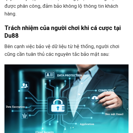
được phân công, đảm bảo không lộ thông tin khách
hàng.
Trách nhiệm của người chơi khi cá cược tại
Du88
Bên cạnh việc bảo vệ dữ liệu từ hệ thống, người chơi
cũng cần tuân thủ các nguyên tắc bảo mật sau: